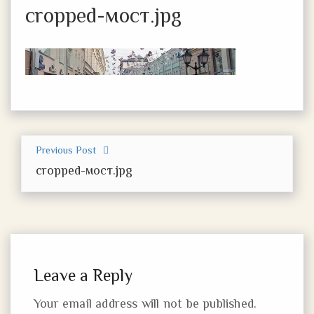
cropped-мост.jpg
Previous Post
cropped-мост.jpg
Leave a Reply
Your email address will not be published.