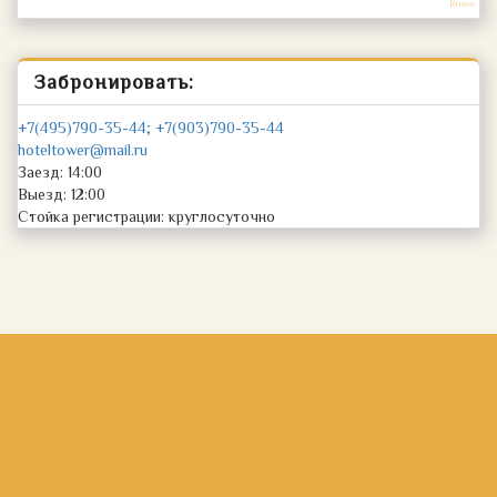
Bnovo
Забронировать:
+7(495)790-35-44; +7(903)790-35-44
hoteltower@mail.ru
Заезд: 14:00
Выезд: 12:00
Стойка регистрации: круглосуточно