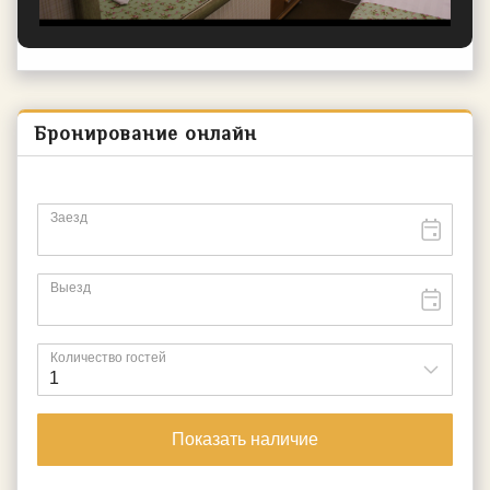
Бронирование онлайн