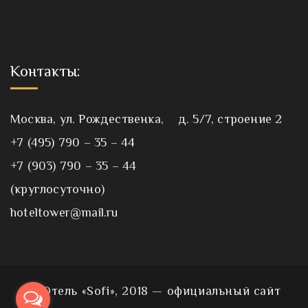
Контакты:
Москва, ул. Рождественка, д. 5/7, строение 2
+7 (495) 790 – 35 – 44
+7 (903) 790 – 35 – 44
(круглосуточно)
hoteltower@mail.ru
© Отель «Sofi», 2018 — официальный сайт