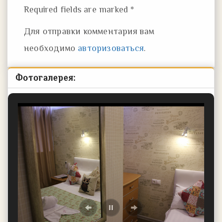
Required fields are marked *
Для отправки комментария вам
необходимо
авторизоваться
.
Фотогалерея: