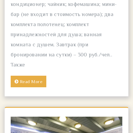
кондиционер; чайник; кофемашина; мини-
бар (не входит в стоимость номера); два
комплекта полотенец; комплект
принадлежностей для душа; ванная
комната с душем. Завтрак (при
бронировании на сутки) – 300 руб./чел..
Также
Read More