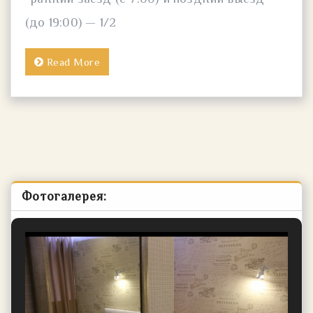
(до 19:00) — 1/2
Read More
Фотогалерея: