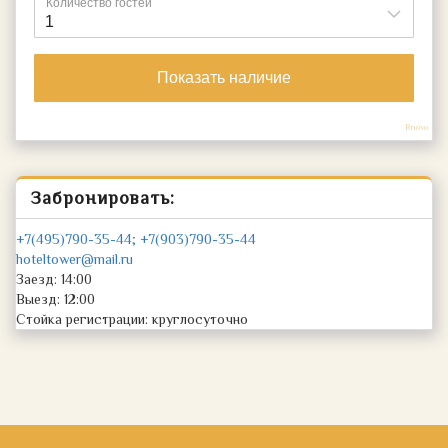
Bnovo
Забронировать:
+7(495)790-35-44; +7(903)790-35-44
hoteltower@mail.ru
Заезд: 14:00
Выезд: 12:00
Стойка регистрации: круглосуточно