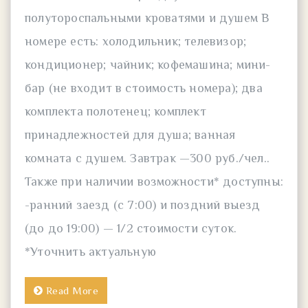
полутороспальными кроватями и душем В
номере есть: холодильник; телевизор;
кондиционер; чайник; кофемашина; мини-
бар (не входит в стоимость номера); два
комплекта полотенец; комплект
принадлежностей для душа; ванная
комната с душем. Завтрак —300 руб./чел..
Также при наличии возможности* доступны:
-ранний заезд (с 7:00) и поздний выезд
(до до 19:00) — 1/2 стоимости суток.
*Уточнить актуальную
Read More