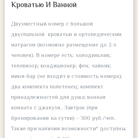
Кроватью И Ванной
Двухместный номер с большой
двуспальной кроватью и ортопедическим
матрасом (возможно размещение до 2-х
человек). В номере есть: холодильник;
телевизор; кондиционер; фен; чайник;
мини-бар (не входит в стоимость номера);
два комплекта полотенец; комплект
принадлежностей для душа; ванная
комната с джакузи.. Завтрак (при
бронировании на сутки) – 300 руб./чел..
Также при наличии возможности* доступны: