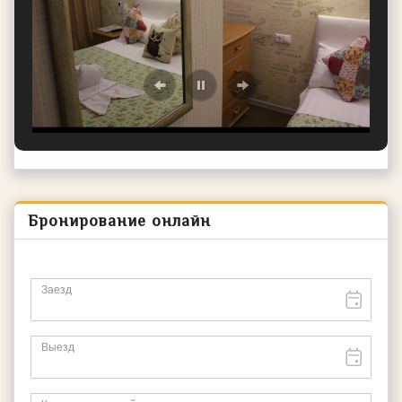
Бронирование онлайн