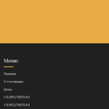
Меню:
Главная
О гостинице
Цены
+7(495)7903544
+7(903)7903544