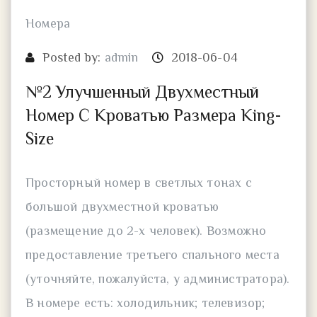
Номера
Posted by:
admin
2018-06-04
№2 Улучшенный Двухместный
Номер С Кроватью Размера King-
Size
Просторный номер в светлых тонах с
большой двухместной кроватью
(размещение до 2-х человек). Возможно
предоставление третьего спального места
(уточняйте, пожалуйста, у администратора).
В номере есть: холодильник; телевизор;