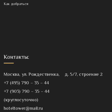
Как добраться
Контакты:
Москва, ул. Рождественка, д. 5/7, строение 2
+7 (495) 790 – 35 – 44
+7 (903) 790 – 35 – 44
(круглосуточно)
hoteltower@mail.ru