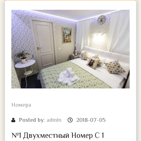
Номера
Posted by:
admin
2018-07-05
№1 Двухместный Номер С 1