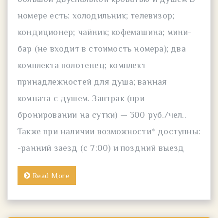
номере есть: холодильник; телевизор;
кондиционер; чайник; кофемашина; мини-
бар (не входит в стоимость номера); два
комплекта полотенец; комплект
принадлежностей для душа; ванная
комната с душем. Завтрак (при
бронировании на сутки) — 300 руб./чел..
Также при наличии возможности* доступны:
-ранний заезд (с 7:00) и поздний выезд
Read More