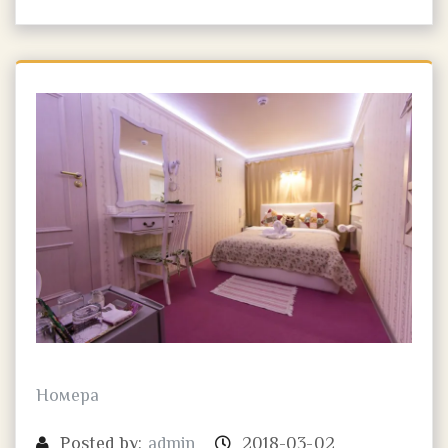
Номера
Posted by:
admin
2018-03-02