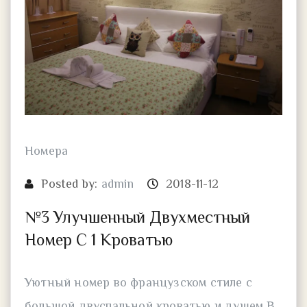
Номера
Posted by:
admin
2018-11-12
№3 Улучшенный Двухместный
Номер С 1 Кроватью
Уютный номер во французском стиле с
большой двуспальной кроватью и душем В