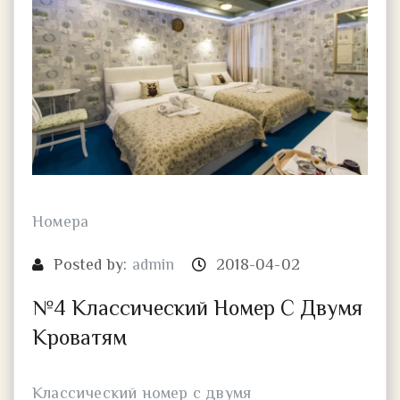
Номера
Posted by:
admin
2018-04-02
№4 Классический Номер С Двумя
Кроватям
Классический номер с двумя