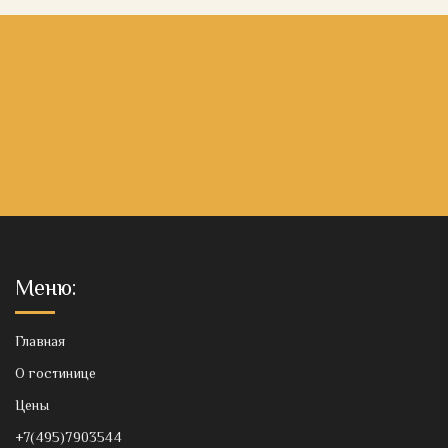
Меню:
Главная
О гостинице
Цены
+7(495)7903544