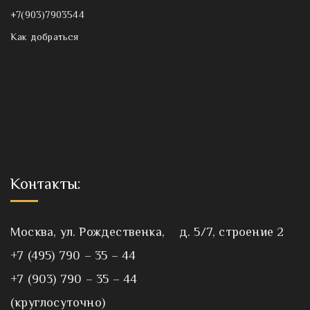
+7(903)7903544
Как добраться
Контакты:
Москва, ул. Рождественка, д. 5/7, строение 2
+7 (495) 790 – 35 – 44
+7 (903) 790 – 35 – 44
(круглосуточно)