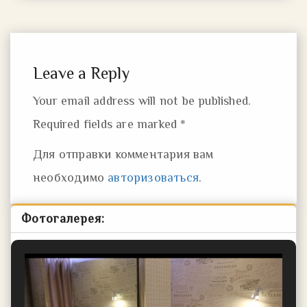
Leave a Reply
Your email address will not be published.
Required fields are marked *
Для отправки комментария вам
необходимо
авторизоваться
.
Фотогалерея: