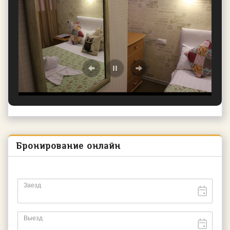
Бронирование онлайн