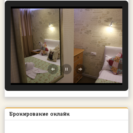
Бронирование онлайн