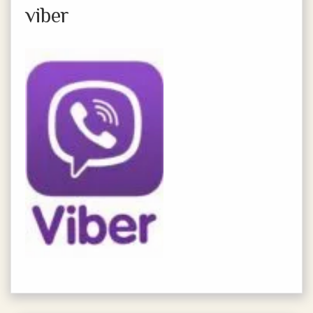
viber