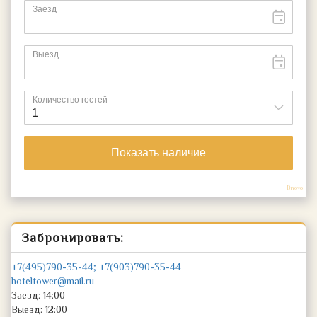
Bnovo
Забронировать:
+7(495)790-35-44; +7(903)790-35-44
hoteltower@mail.ru
Заезд: 14:00
Выезд: 12:00