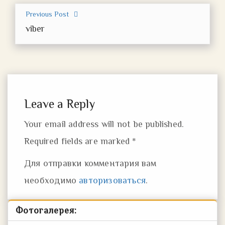
Previous Post
viber
Leave a Reply
Your email address will not be published.
Required fields are marked *
Для отправки комментария вам
необходимо
авторизоваться
.
Фотогалерея: