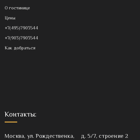
О гостинице
Цены
+7(495)7903544
+7(903)7903544
Как добраться
Контакты:
Москва, ул. Рождественка, д. 5/7, строение 2